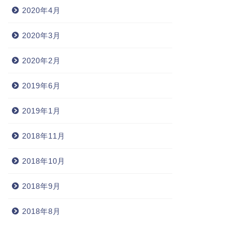
2020年4月
2020年3月
2020年2月
2019年6月
2019年1月
2018年11月
2018年10月
2018年9月
2018年8月