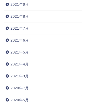
2021年9月
2021年8月
2021年7月
2021年6月
2021年5月
2021年4月
2021年3月
2020年7月
2020年5月