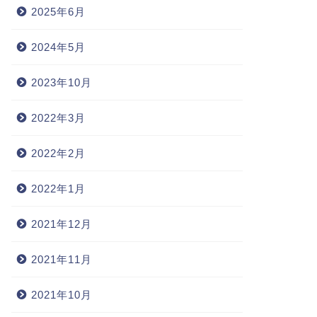
2025年6月
2024年5月
2023年10月
2022年3月
2022年2月
2022年1月
2021年12月
2021年11月
2021年10月