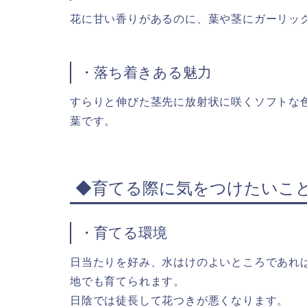
花に甘い香りがあるのに、葉や茎にガーリッ
・落ち着きある魅力
すらりと伸びた茎先に放射状に咲くソフトな
葉です。
◆育てる際に気をつけたいこ
・育てる環境
日当たりを好み、水はけのよいところであれ
地でも育てられます。
日陰では徒長して花つきが悪くなります。