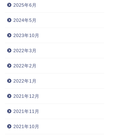
2025年6月
2024年5月
2023年10月
2022年3月
2022年2月
2022年1月
2021年12月
2021年11月
2021年10月