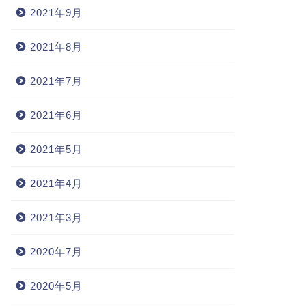
2021年9月
2021年8月
2021年7月
2021年6月
2021年5月
2021年4月
2021年3月
2020年7月
2020年5月