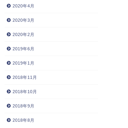
2020年4月
2020年3月
2020年2月
2019年6月
2019年1月
2018年11月
2018年10月
2018年9月
2018年8月