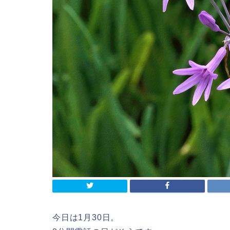
今日は1月30日。