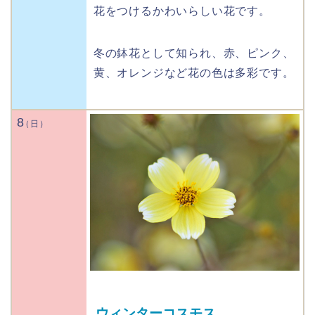
花をつけるかわいらしい花です。
冬の鉢花として知られ、赤、ピンク、
黄、オレンジなど花の色は多彩です。
8
ウィンターコスモス