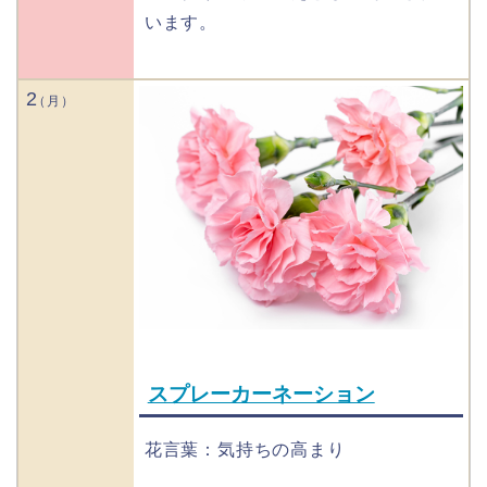
います。
2
スプレーカーネーション
花言葉：気持ちの高まり