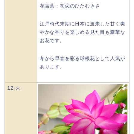
花言葉：初恋のひたむきさ
江戸時代末期に日本に渡来した甘く爽
やかな香りを楽しめる見た目も豪華な
お花です。
冬から早春を彩る球根花として人気が
あります。
12