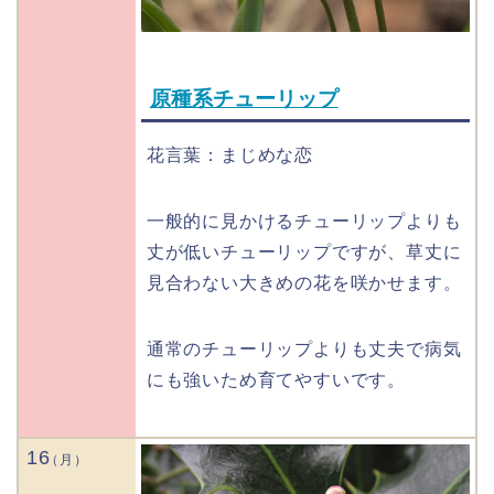
原種系チューリップ
花言葉：まじめな恋
一般的に見かけるチューリップよりも
丈が低いチューリップですが、草丈に
見合わない大きめの花を咲かせます。
通常のチューリップよりも丈夫で病気
にも強いため育てやすいです。
16