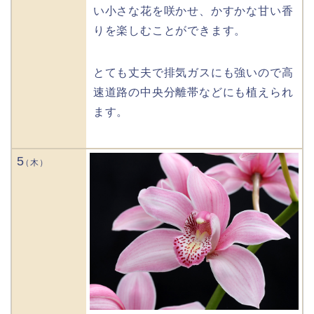
い小さな花を咲かせ、かすかな甘い香
りを楽しむことができます。
とても丈夫で排気ガスにも強いので高
速道路の中央分離帯などにも植えられ
ます。
5