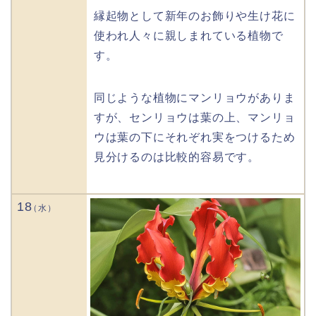
縁起物として新年のお飾りや生け花に
使われ人々に親しまれている植物で
す。
同じような植物にマンリョウがありま
すが、センリョウは葉の上、マンリョ
ウは葉の下にそれぞれ実をつけるため
見分けるのは比較的容易です。
18