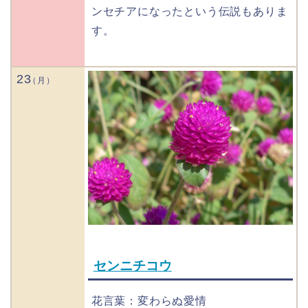
ンセチアになったという伝説もありま
す。
23
センニチコウ
花言葉：変わらぬ愛情