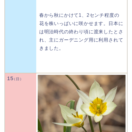
春から秋にかけて1、2センチ程度の
花を株いっぱいに咲かせます。日本に
は明治時代の終わり頃に渡来したとさ
れ、主にガーデニング用に利用されて
きました。
15