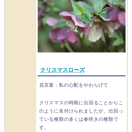
クリスマスローズ
花言葉：私の心配をやわらげて
クリスマスの時期に出回ることからこ
のように名付けられましたが、出回っ
ている種類の多くは春咲きの種類で
す。