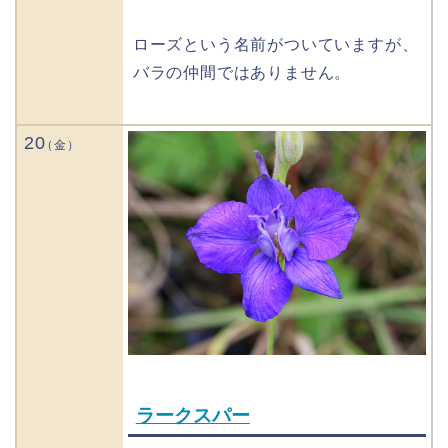
ローズという名前がついていますが、
バラの仲間ではありません。
20
ラークスパー