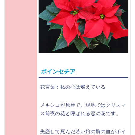
ポインセチア
花言葉：私の心は燃えている
メキシコが原産で、現地ではクリスマ
ス前夜の花と呼ばれる恋の花です。
失恋して死んだ若い娘の胸の血がポイ