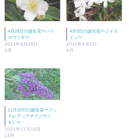
4月28日の誕生花〜バイ
4月3日の誕生花〜ジャス
カウツギ〜
ミン〜
2021年4月28日
2021年4月3日
4月
4月
11月10日の誕生花〜ブッ
ドレア（フサフジウツ
ギ）〜
2021年11月10日
11月