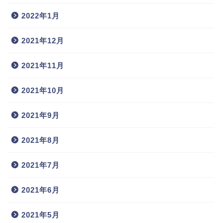
2022年1月
2021年12月
2021年11月
2021年10月
2021年9月
2021年8月
2021年7月
2021年6月
2021年5月