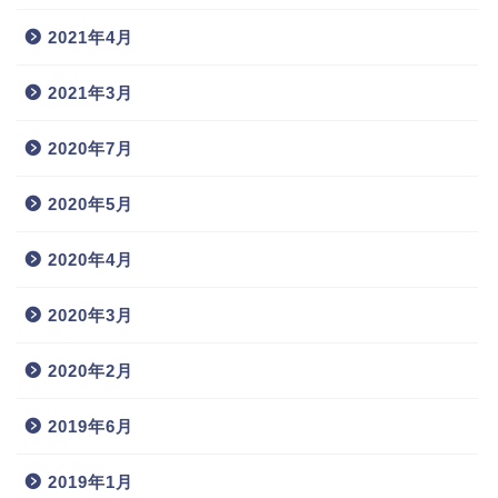
2021年4月
2021年3月
2020年7月
2020年5月
2020年4月
2020年3月
2020年2月
2019年6月
2019年1月