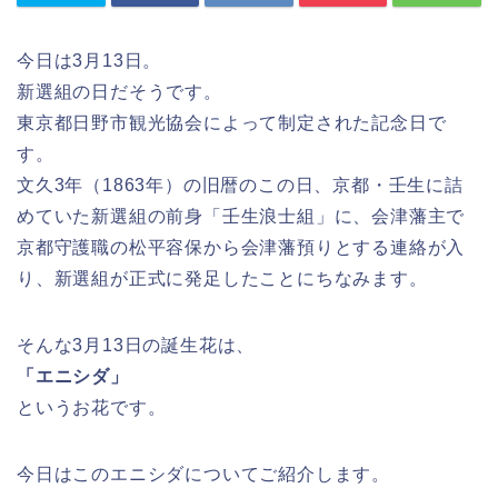
今日は3月13日。
新選組の日だそうです。
東京都日野市観光協会によって制定された記念日で
す。
文久3年（1863年）の旧暦のこの日、京都・壬生に詰
めていた新選組の前身「壬生浪士組」に、会津藩主で
京都守護職の松平容保から会津藩預りとする連絡が入
り、新選組が正式に発足したことにちなみます。
そんな3月13日の誕生花は、
「エニシダ」
というお花です。
今日はこのエニシダについてご紹介します。