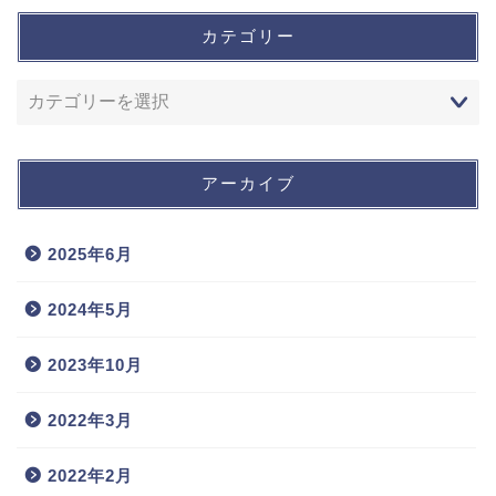
カテゴリー
アーカイブ
2025年6月
2024年5月
2023年10月
2022年3月
2022年2月