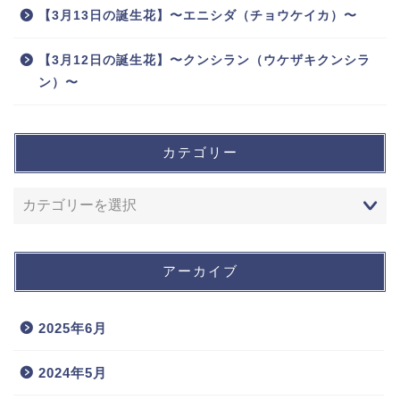
【3月13日の誕生花】〜エニシダ（チョウケイカ）〜
【3月12日の誕生花】〜クンシラン（ウケザキクンシラ
ン）〜
カテゴリー
アーカイブ
2025年6月
2024年5月