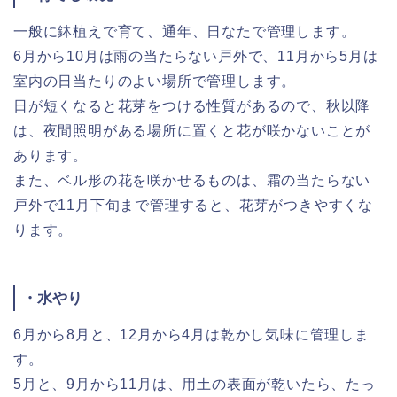
一般に鉢植えで育て、通年、日なたで管理します。
6月から10月は雨の当たらない戸外で、11月から5月は
室内の日当たりのよい場所で管理します。
日が短くなると花芽をつける性質があるので、秋以降
は、夜間照明がある場所に置くと花が咲かないことが
あります。
また、ベル形の花を咲かせるものは、霜の当たらない
戸外で11月下旬まで管理すると、花芽がつきやすくな
ります。
・水やり
6月から8月と、12月から4月は乾かし気味に管理しま
す。
5月と、9月から11月は、用土の表面が乾いたら、たっ