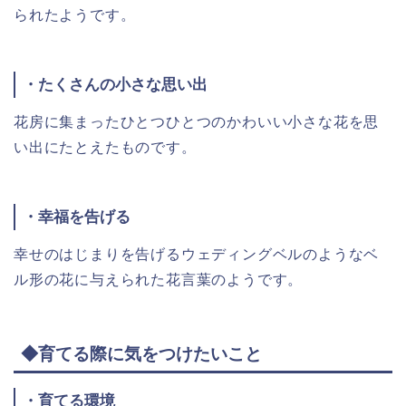
られたようです。
・たくさんの小さな思い出
花房に集まったひとつひとつのかわいい小さな花を思
い出にたとえたものです。
・幸福を告げる
幸せのはじまりを告げるウェディングベルのようなベ
ル形の花に与えられた花言葉のようです。
◆育てる際に気をつけたいこと
・育てる環境