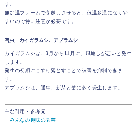
す。
無加温フレームで冬越しさせると、低温多湿になりや
すいので特に注意が必要です。
害虫：カイガラムシ、アブラムシ
カイガラムシは、3月から11月に、風通しが悪いと発生
します。
発生の初期にこすり落とすことで被害を抑制できま
す。
アブラムシは、通年、新芽と蕾に多く発生します。
主な引用・参考元
・
みんなの趣味の園芸