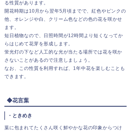
る性質があります。
開花時期は10月から翌年5月頃までで、紅色やピンクの
他、オレンジや白、クリーム色などの色の花を咲かせ
ます。
短日植物なので、日照時間が12時間より短くなってか
らはじめて花芽を形成します。
蛍光灯の下など人工的な光が当たる場所では花を咲か
さないことがあるので注意しましょう。
なお、この性質を利用すれば、1年中花を楽しむことも
できます。
◆花言葉
・ときめき
葉に包まれてたくさん咲く鮮やかな花の印象からつけ