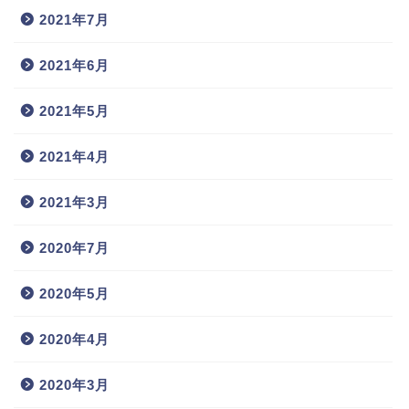
2021年7月
2021年6月
2021年5月
2021年4月
2021年3月
2020年7月
2020年5月
2020年4月
2020年3月