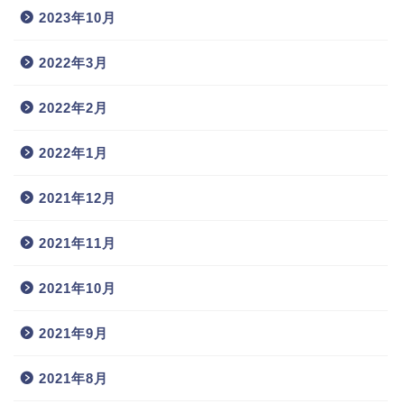
2023年10月
2022年3月
2022年2月
2022年1月
2021年12月
2021年11月
2021年10月
2021年9月
2021年8月