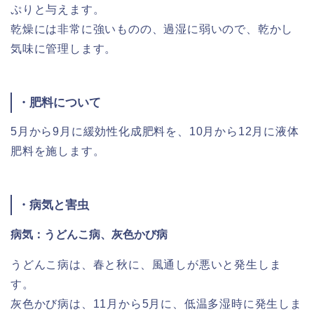
ぷりと与えます。
乾燥には非常に強いものの、過湿に弱いので、乾かし
気味に管理します。
・肥料について
5月から9月に緩効性化成肥料を、10月から12月に液体
肥料を施します。
・病気と害虫
病気：うどんこ病、灰色かび病
うどんこ病は、春と秋に、風通しが悪いと発生しま
す。
灰色かび病は、11月から5月に、低温多湿時に発生しま