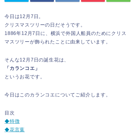
今日は12月7日。
クリスマスツリーの日だそうです。
1886年12月7日に、横浜で外国人船員のためにクリス
マスツリーが飾られたことに由来しています。
そんな12月7日の誕生花は、
「カランコエ」
というお花です。
今日はこのカランコエについてご紹介します。
目次
◆特徴
◆花言葉