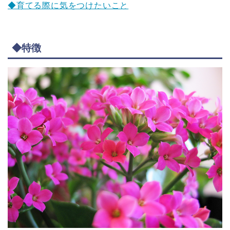
◆育てる際に気をつけたいこと
◆特徴