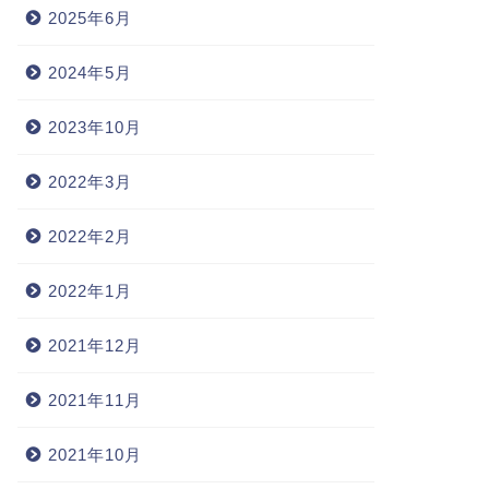
2025年6月
2024年5月
2023年10月
2022年3月
2022年2月
2022年1月
2021年12月
2021年11月
2021年10月