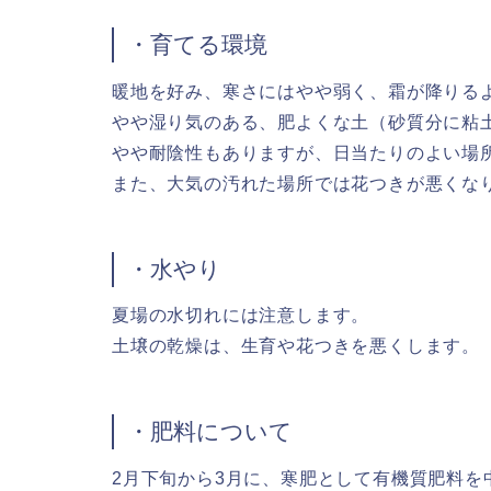
・育てる環境
暖地を好み、寒さにはやや弱く、霜が降りる
やや湿り気のある、肥よくな土（砂質分に粘
やや耐陰性もありますが、日当たりのよい場
また、大気の汚れた場所では花つきが悪くな
・水やり
夏場の水切れには注意します。
土壌の乾燥は、生育や花つきを悪くします。
・肥料について
2月下旬から3月に、寒肥として有機質肥料を