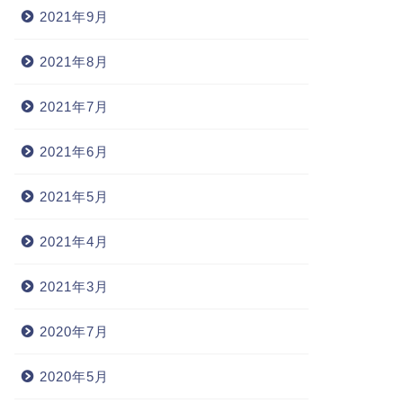
2021年9月
2021年8月
2021年7月
2021年6月
2021年5月
2021年4月
2021年3月
2020年7月
2020年5月