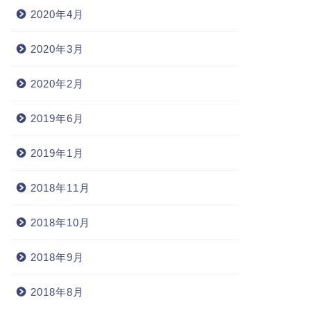
2020年4月
2020年3月
2020年2月
2019年6月
2019年1月
2018年11月
2018年10月
2018年9月
2018年8月