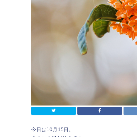
今日は10月15日。