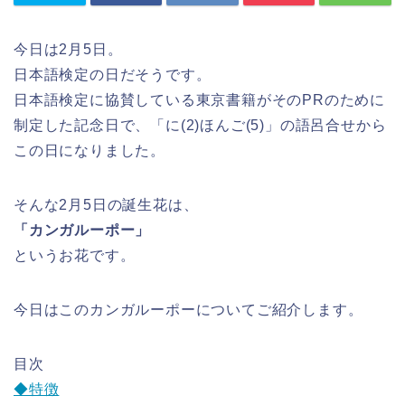
今日は2月5日。
日本語検定の日だそうです。
日本語検定に協賛している東京書籍がそのPRのために
制定した記念日で、「に(2)ほんご(5)」の語呂合せから
この日になりました。
そんな2月5日の誕生花は、
「カンガルーポー」
というお花です。
今日はこのカンガルーポーについてご紹介します。
目次
◆特徴