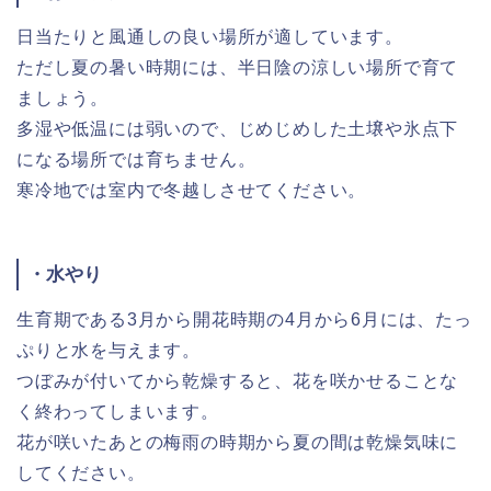
日当たりと風通しの良い場所が適しています。
ただし夏の暑い時期には、半日陰の涼しい場所で育て
ましょう。
多湿や低温には弱いので、じめじめした土壌や氷点下
になる場所では育ちません。
寒冷地では室内で冬越しさせてください。
・水やり
生育期である3月から開花時期の4月から6月には、たっ
ぷりと水を与えます。
つぼみが付いてから乾燥すると、花を咲かせることな
く終わってしまいます。
花が咲いたあとの梅雨の時期から夏の間は乾燥気味に
してください。