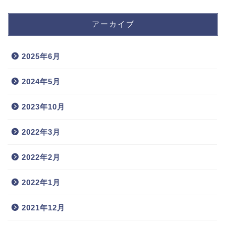
アーカイブ
2025年6月
2024年5月
2023年10月
2022年3月
2022年2月
2022年1月
2021年12月