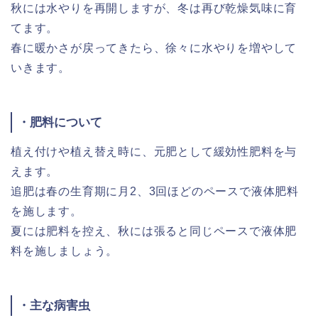
秋には水やりを再開しますが、冬は再び乾燥気味に育
てます。
春に暖かさが戻ってきたら、徐々に水やりを増やして
いきます。
・肥料について
植え付けや植え替え時に、元肥として緩効性肥料を与
えます。
追肥は春の生育期に月2、3回ほどのペースで液体肥料
を施します。
夏には肥料を控え、秋には張ると同じペースで液体肥
料を施しましょう。
・主な病害虫