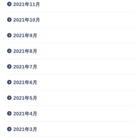
2021年11月
2021年10月
2021年9月
2021年8月
2021年7月
2021年6月
2021年5月
2021年4月
2021年3月