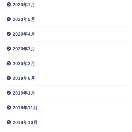
2020年7月
2020年5月
2020年4月
2020年3月
2020年2月
2019年6月
2019年1月
2018年11月
2018年10月