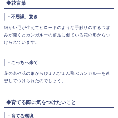
◆花言葉
・不思議、驚き
細かい毛が生えてビロードのような手触りのするつぼ
みが開くとカンガルーの前足に似ている花の形からつ
けられています。
・こっちへ来て
花の名や花の形からぴょんぴょん飛ぶカンガルーを連
想してつけられたのでしょう。
◆育てる際に気をつけたいこと
・育てる環境