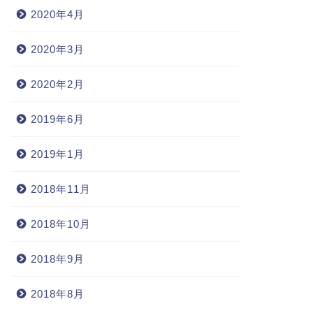
2020年4月
2020年3月
2020年2月
2019年6月
2019年1月
2018年11月
2018年10月
2018年9月
2018年8月