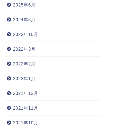
2025年6月
2024年5月
2023年10月
2022年3月
2022年2月
2022年1月
2021年12月
2021年11月
2021年10月