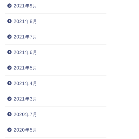
2021年9月
2021年8月
2021年7月
2021年6月
2021年5月
2021年4月
2021年3月
2020年7月
2020年5月