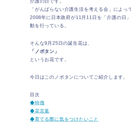
介護の日です。
「がんばらない介護生活を考える会」によって
2008年に日本政府が11月11日を「介護の
動を行っている。
そんな9月25日の誕生花は、
「ノボタン」
というお花です。
今日はこのノボタンについてご紹介します。
目次
◆特徴
◆花言葉
◆育てる際に気をつけたいこと