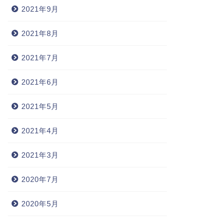
2021年9月
2021年8月
2021年7月
2021年6月
2021年5月
2021年4月
2021年3月
2020年7月
2020年5月