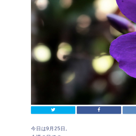
今日は9月25日。