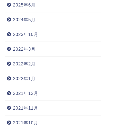
2025年6月
2024年5月
2023年10月
2022年3月
2022年2月
2022年1月
2021年12月
2021年11月
2021年10月