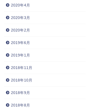
2020年4月
2020年3月
2020年2月
2019年6月
2019年1月
2018年11月
2018年10月
2018年9月
2018年8月