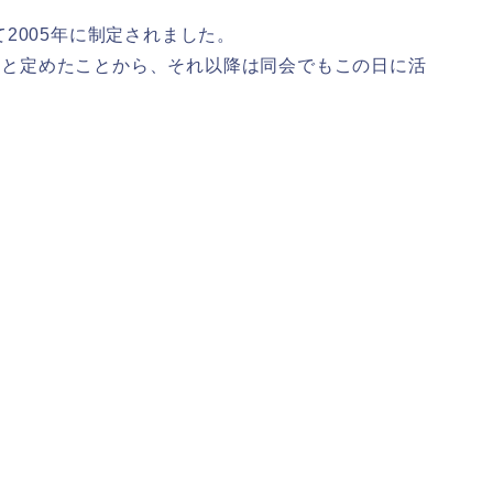
2005年に制定されました。
日」と定めたことから、それ以降は同会でもこの日に活