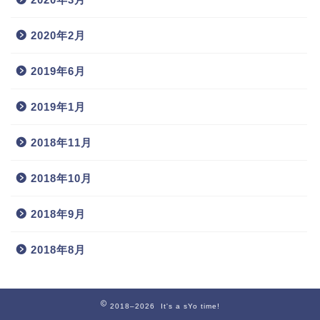
2020年2月
2019年6月
2019年1月
2018年11月
2018年10月
2018年9月
2018年8月
2018–2026 It's a sYo time!