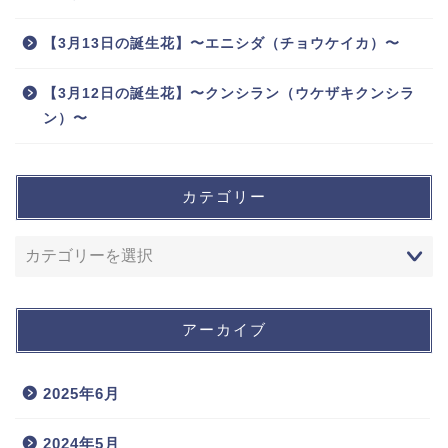
【3月13日の誕生花】〜エニシダ（チョウケイカ）〜
【3月12日の誕生花】〜クンシラン（ウケザキクンシラ
ン）〜
カテゴリー
アーカイブ
2025年6月
2024年5月