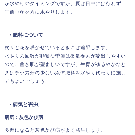
が水やりのタイミングですが、夏は日中には行わず、
午前中か夕方に水やりします。
・肥料について
次々と花を咲かせているときには追肥します。
水やりの回数が頻繁な季節は微量要素が流出しやすい
ので、置き肥が望ましいですが、生育がゆるやかなと
きはチッ素分の少ない液体肥料を水やり代わりに施し
てもよいでしょう。
・病気と害虫
病気：灰色かび病
多湿になると灰色かび病がよく発生します。