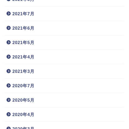
2021年7月
2021年6月
2021年5月
2021年4月
2021年3月
2020年7月
2020年5月
2020年4月
2020年3月