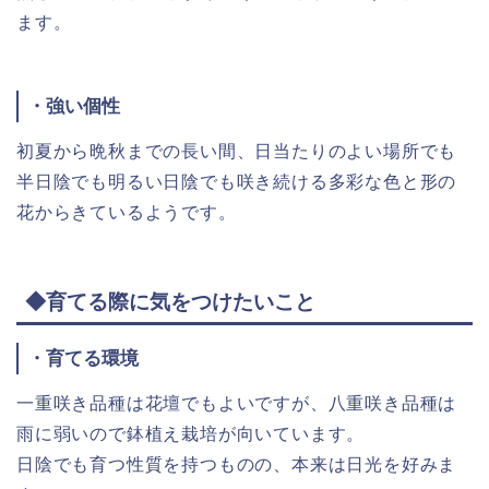
ます。
・強い個性
初夏から晩秋までの長い間、日当たりのよい場所でも
半日陰でも明るい日陰でも咲き続ける多彩な色と形の
花からきているようです。
◆育てる際に気をつけたいこと
・育てる環境
一重咲き品種は花壇でもよいですが、八重咲き品種は
雨に弱いので鉢植え栽培が向いています。
日陰でも育つ性質を持つものの、本来は日光を好みま