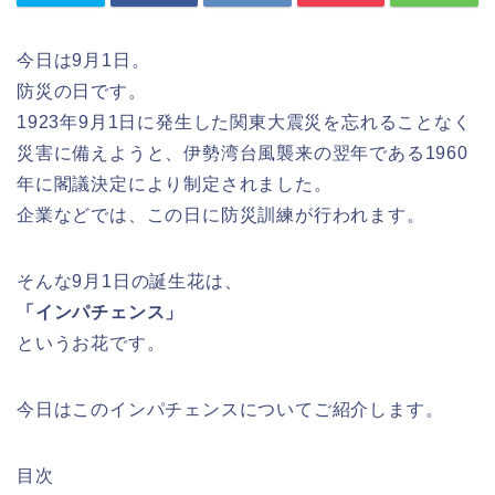
今日は9月1日。
防災の日です。
1923年9月1日に発生した関東大震災を忘れることなく
災害に備えようと、伊勢湾台風襲来の翌年である1960
年に閣議決定により制定されました。
企業などでは、この日に防災訓練が行われます。
そんな9月1日の誕生花は、
「インパチェンス」
というお花です。
今日はこのインパチェンスについてご紹介します。
目次