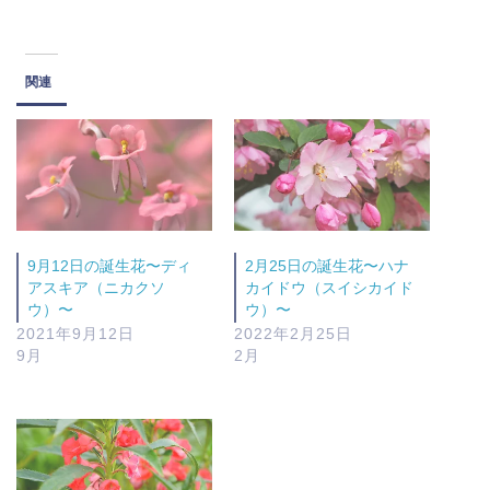
関連
9月12日の誕生花〜ディ
2月25日の誕生花〜ハナ
アスキア（ニカクソ
カイドウ（スイシカイド
ウ）〜
ウ）〜
2021年9月12日
2022年2月25日
9月
2月