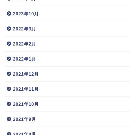
2023年10月
2022年3月
2022年2月
2022年1月
2021年12月
2021年11月
2021年10月
2021年9月
2021年8月