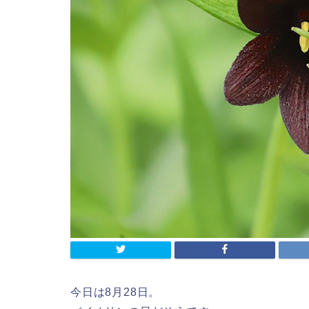
今日は8月28日。