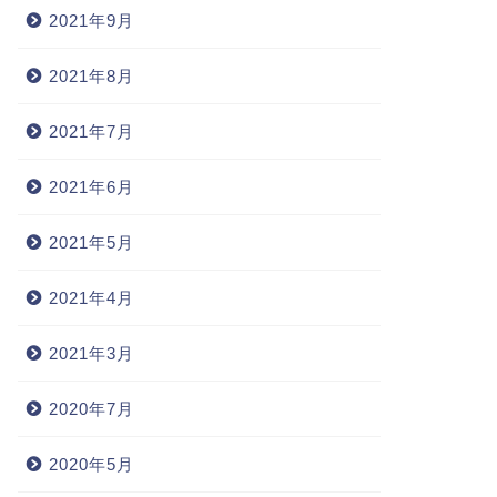
2021年9月
2021年8月
2021年7月
2021年6月
2021年5月
2021年4月
2021年3月
2020年7月
2020年5月