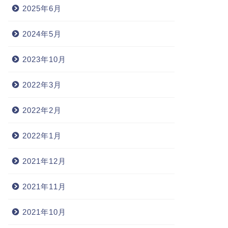
2025年6月
2024年5月
2023年10月
2022年3月
2022年2月
2022年1月
2021年12月
2021年11月
2021年10月