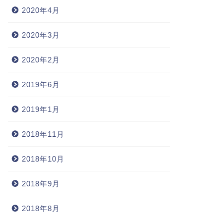
2020年4月
2020年3月
2020年2月
2019年6月
2019年1月
2018年11月
2018年10月
2018年9月
2018年8月