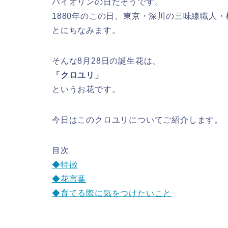
バイオリンの日だそうです。
1880年のこの日、東京・深川の三味線職人
とにちなみます。
そんな8月28日の誕生花は、
「クロユリ」
というお花です。
今日はこのクロユリについてご紹介します。
目次
◆特徴
◆花言葉
◆育てる際に気をつけたいこと