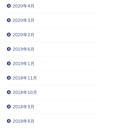
2020年4月
2020年3月
2020年2月
2019年6月
2019年1月
2018年11月
2018年10月
2018年9月
2018年8月