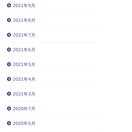
2021年9月
2021年8月
2021年7月
2021年6月
2021年5月
2021年4月
2021年3月
2020年7月
2020年5月