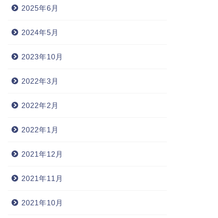
2025年6月
2024年5月
2023年10月
2022年3月
2022年2月
2022年1月
2021年12月
2021年11月
2021年10月