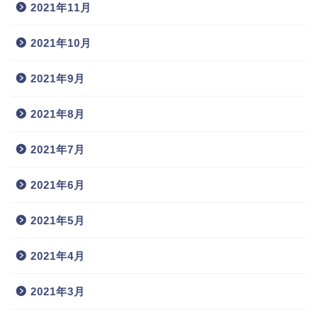
2021年11月
2021年10月
2021年9月
2021年8月
2021年7月
2021年6月
2021年5月
2021年4月
2021年3月