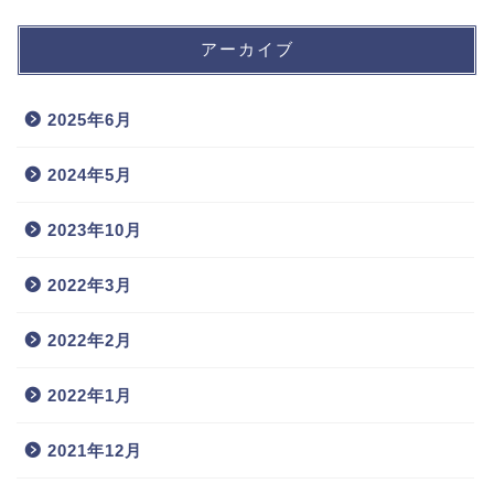
アーカイブ
2025年6月
2024年5月
2023年10月
2022年3月
2022年2月
2022年1月
2021年12月