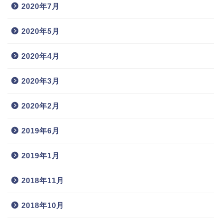
2020年7月
2020年5月
2020年4月
2020年3月
2020年2月
2019年6月
2019年1月
2018年11月
2018年10月