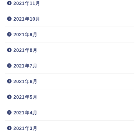
2021年11月
2021年10月
2021年9月
2021年8月
2021年7月
2021年6月
2021年5月
2021年4月
2021年3月