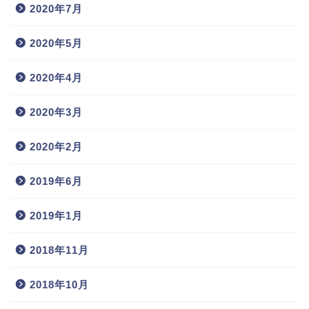
2020年7月
2020年5月
2020年4月
2020年3月
2020年2月
2019年6月
2019年1月
2018年11月
2018年10月