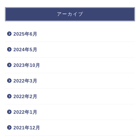
アーカイブ
2025年6月
2024年5月
2023年10月
2022年3月
2022年2月
2022年1月
2021年12月