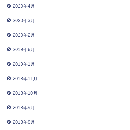
2020年4月
2020年3月
2020年2月
2019年6月
2019年1月
2018年11月
2018年10月
2018年9月
2018年8月