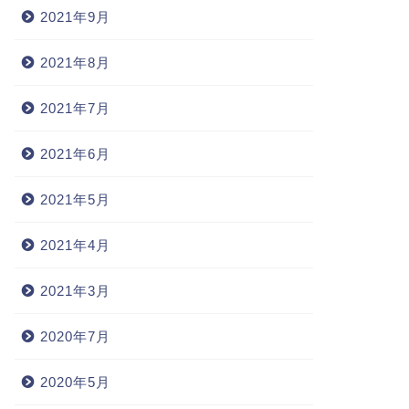
2021年9月
2021年8月
2021年7月
2021年6月
2021年5月
2021年4月
2021年3月
2020年7月
2020年5月