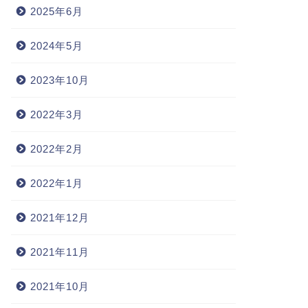
2025年6月
2024年5月
2023年10月
2022年3月
2022年2月
2022年1月
2021年12月
2021年11月
2021年10月