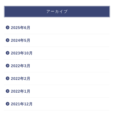
アーカイブ
2025年6月
2024年5月
2023年10月
2022年3月
2022年2月
2022年1月
2021年12月