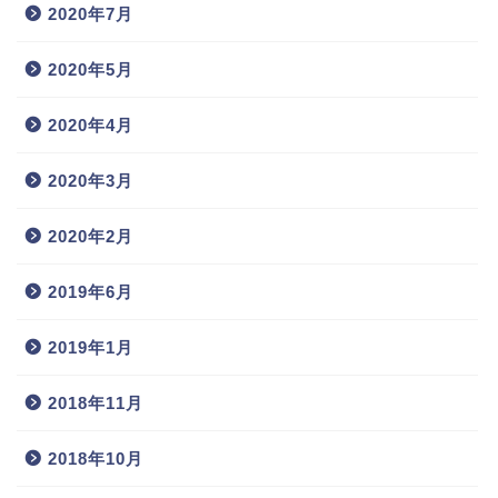
2020年7月
2020年5月
2020年4月
2020年3月
2020年2月
2019年6月
2019年1月
2018年11月
2018年10月