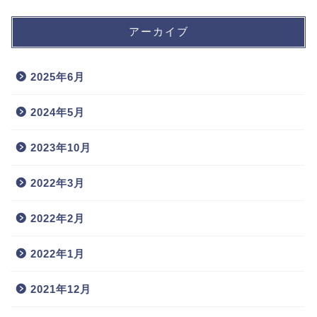
アーカイブ
2025年6月
2024年5月
2023年10月
2022年3月
2022年2月
2022年1月
2021年12月