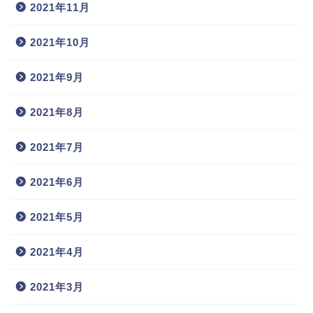
2021年11月
2021年10月
2021年9月
2021年8月
2021年7月
2021年6月
2021年5月
2021年4月
2021年3月