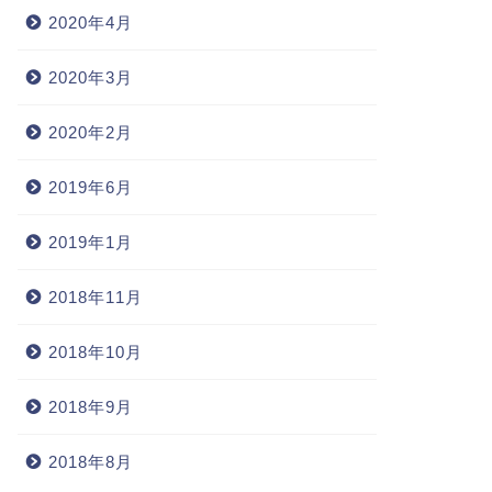
2020年4月
2020年3月
2020年2月
2019年6月
2019年1月
2018年11月
2018年10月
2018年9月
2018年8月