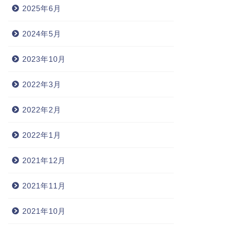
2025年6月
2024年5月
2023年10月
2022年3月
2022年2月
2022年1月
2021年12月
2021年11月
2021年10月