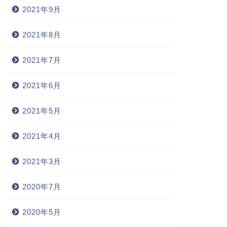
2021年9月
2021年8月
2021年7月
2021年6月
2021年5月
2021年4月
2021年3月
2020年7月
2020年5月