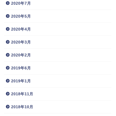
2020年7月
2020年5月
2020年4月
2020年3月
2020年2月
2019年6月
2019年1月
2018年11月
2018年10月