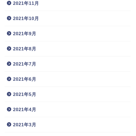
2021年11月
2021年10月
2021年9月
2021年8月
2021年7月
2021年6月
2021年5月
2021年4月
2021年3月