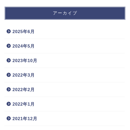
アーカイブ
2025年6月
2024年5月
2023年10月
2022年3月
2022年2月
2022年1月
2021年12月