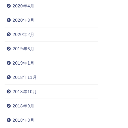
2020年4月
2020年3月
2020年2月
2019年6月
2019年1月
2018年11月
2018年10月
2018年9月
2018年8月