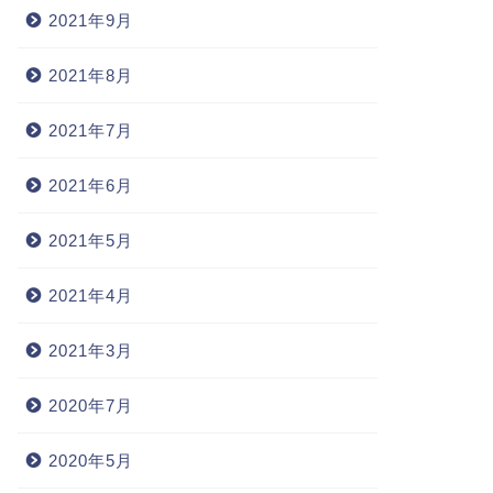
2021年9月
2021年8月
2021年7月
2021年6月
2021年5月
2021年4月
2021年3月
2020年7月
2020年5月