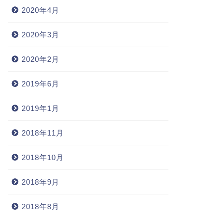
2020年4月
2020年3月
2020年2月
2019年6月
2019年1月
2018年11月
2018年10月
2018年9月
2018年8月