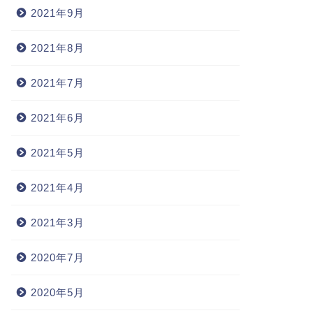
2021年9月
2021年8月
2021年7月
2021年6月
2021年5月
2021年4月
2021年3月
2020年7月
2020年5月