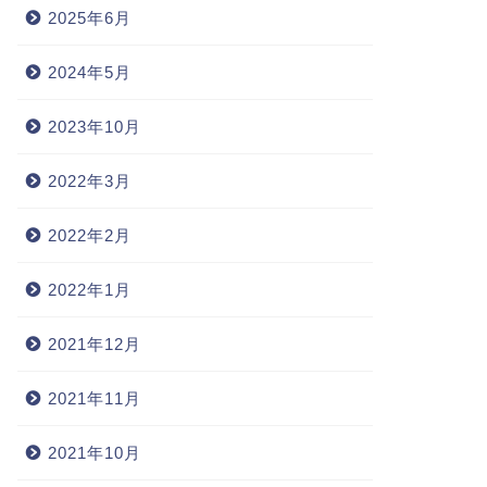
2025年6月
2024年5月
2023年10月
2022年3月
2022年2月
2022年1月
2021年12月
2021年11月
2021年10月