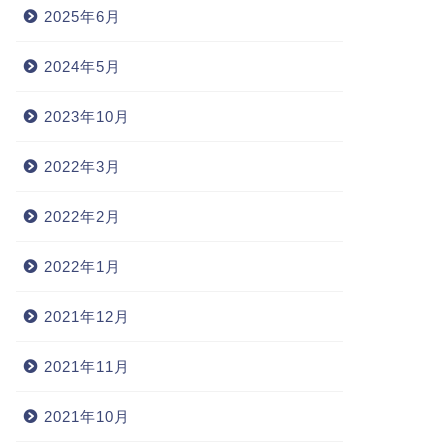
2025年6月
2024年5月
2023年10月
2022年3月
2022年2月
2022年1月
2021年12月
2021年11月
2021年10月