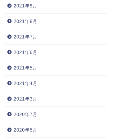
2021年9月
2021年8月
2021年7月
2021年6月
2021年5月
2021年4月
2021年3月
2020年7月
2020年5月