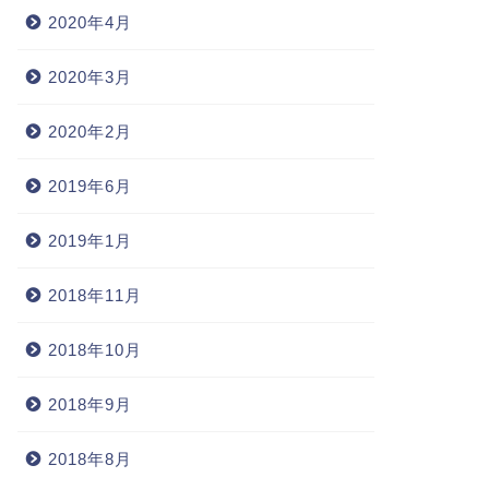
2020年4月
2020年3月
2020年2月
2019年6月
2019年1月
2018年11月
2018年10月
2018年9月
2018年8月