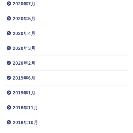
2020年7月
2020年5月
2020年4月
2020年3月
2020年2月
2019年6月
2019年1月
2018年11月
2018年10月