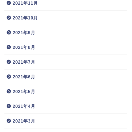
2021年11月
2021年10月
2021年9月
2021年8月
2021年7月
2021年6月
2021年5月
2021年4月
2021年3月