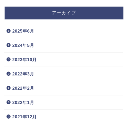
アーカイブ
2025年6月
2024年5月
2023年10月
2022年3月
2022年2月
2022年1月
2021年12月