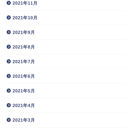
2021年11月
2021年10月
2021年9月
2021年8月
2021年7月
2021年6月
2021年5月
2021年4月
2021年3月