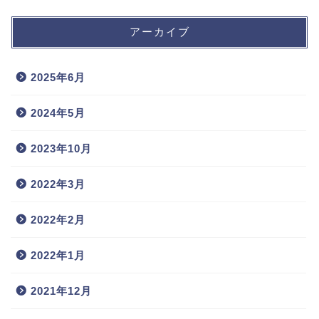
アーカイブ
2025年6月
2024年5月
2023年10月
2022年3月
2022年2月
2022年1月
2021年12月