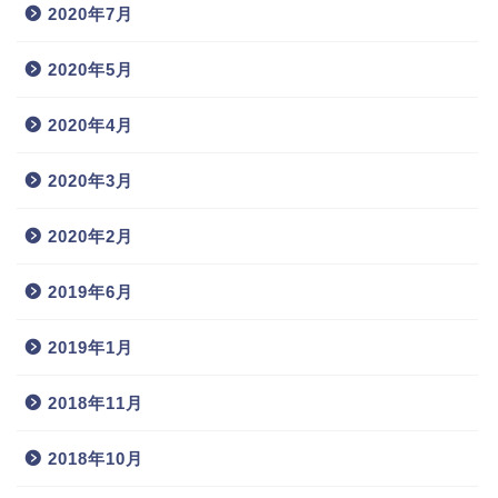
2020年7月
2020年5月
2020年4月
2020年3月
2020年2月
2019年6月
2019年1月
2018年11月
2018年10月