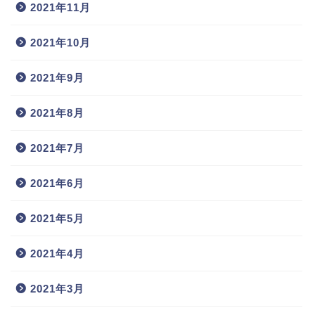
2021年11月
2021年10月
2021年9月
2021年8月
2021年7月
2021年6月
2021年5月
2021年4月
2021年3月