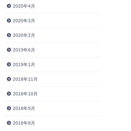
2020年4月
2020年3月
2020年2月
2019年6月
2019年1月
2018年11月
2018年10月
2018年9月
2018年8月