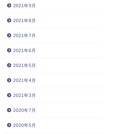
2021年9月
2021年8月
2021年7月
2021年6月
2021年5月
2021年4月
2021年3月
2020年7月
2020年5月