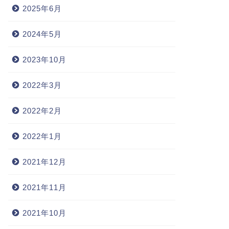
2025年6月
2024年5月
2023年10月
2022年3月
2022年2月
2022年1月
2021年12月
2021年11月
2021年10月