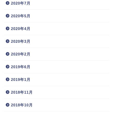
2020年7月
2020年5月
2020年4月
2020年3月
2020年2月
2019年6月
2019年1月
2018年11月
2018年10月