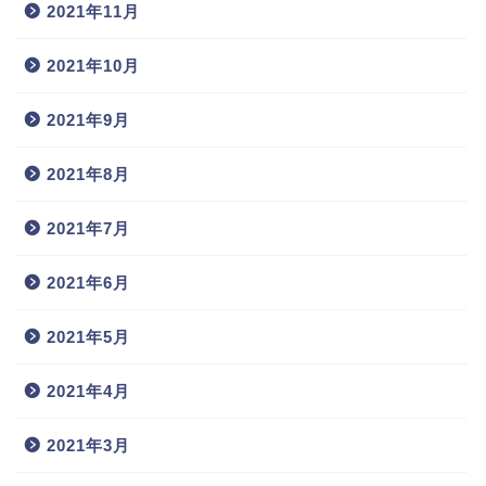
2021年11月
2021年10月
2021年9月
2021年8月
2021年7月
2021年6月
2021年5月
2021年4月
2021年3月