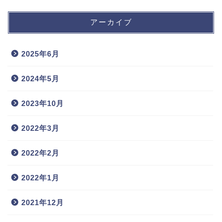
アーカイブ
2025年6月
2024年5月
2023年10月
2022年3月
2022年2月
2022年1月
2021年12月