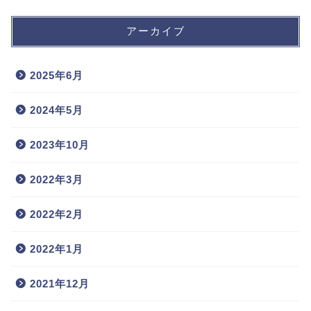
アーカイブ
2025年6月
2024年5月
2023年10月
2022年3月
2022年2月
2022年1月
2021年12月