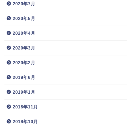
2020年7月
2020年5月
2020年4月
2020年3月
2020年2月
2019年6月
2019年1月
2018年11月
2018年10月