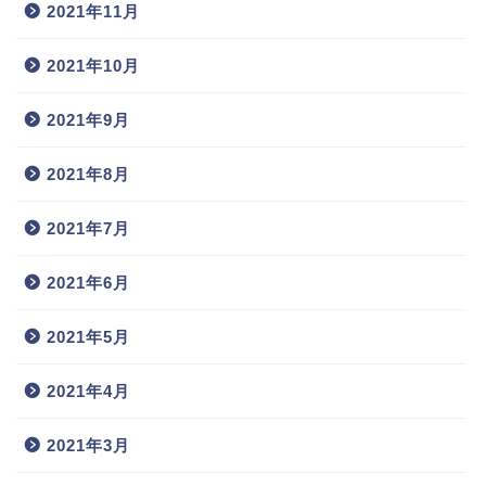
2021年11月
2021年10月
2021年9月
2021年8月
2021年7月
2021年6月
2021年5月
2021年4月
2021年3月