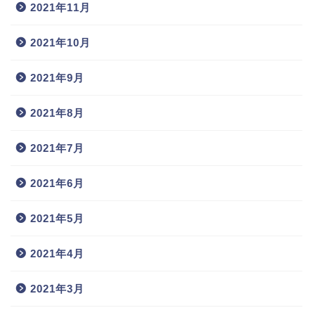
2021年11月
2021年10月
2021年9月
2021年8月
2021年7月
2021年6月
2021年5月
2021年4月
2021年3月