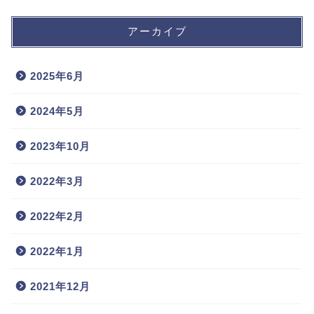
アーカイブ
2025年6月
2024年5月
2023年10月
2022年3月
2022年2月
2022年1月
2021年12月