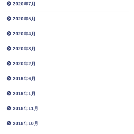
2020年7月
2020年5月
2020年4月
2020年3月
2020年2月
2019年6月
2019年1月
2018年11月
2018年10月