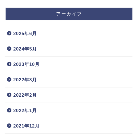
アーカイブ
2025年6月
2024年5月
2023年10月
2022年3月
2022年2月
2022年1月
2021年12月