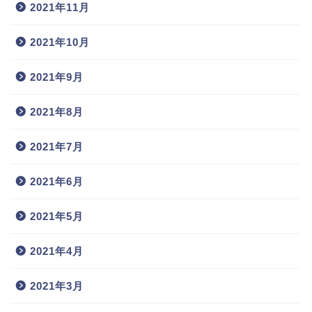
2021年11月
2021年10月
2021年9月
2021年8月
2021年7月
2021年6月
2021年5月
2021年4月
2021年3月