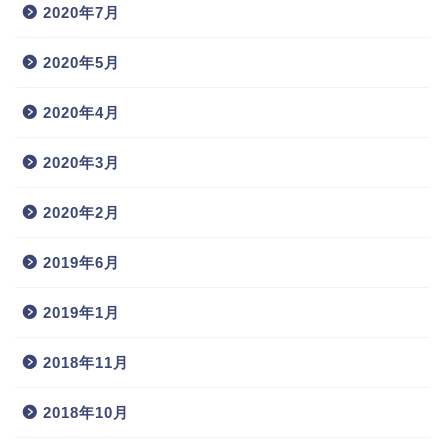
2020年7月
2020年5月
2020年4月
2020年3月
2020年2月
2019年6月
2019年1月
2018年11月
2018年10月