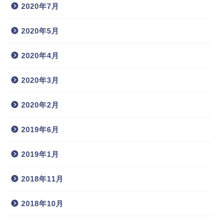
2020年7月
2020年5月
2020年4月
2020年3月
2020年2月
2019年6月
2019年1月
2018年11月
2018年10月