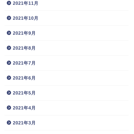
2021年11月
2021年10月
2021年9月
2021年8月
2021年7月
2021年6月
2021年5月
2021年4月
2021年3月