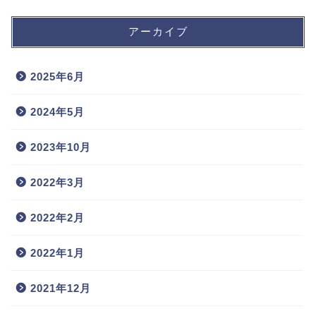
アーカイブ
2025年6月
2024年5月
2023年10月
2022年3月
2022年2月
2022年1月
2021年12月