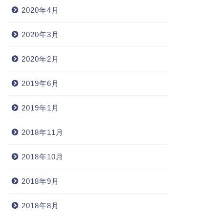
2020年4月
2020年3月
2020年2月
2019年6月
2019年1月
2018年11月
2018年10月
2018年9月
2018年8月