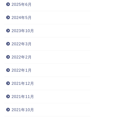
2025年6月
2024年5月
2023年10月
2022年3月
2022年2月
2022年1月
2021年12月
2021年11月
2021年10月