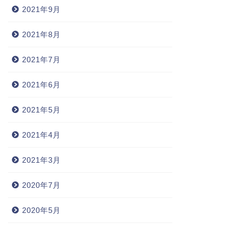
2021年9月
2021年8月
2021年7月
2021年6月
2021年5月
2021年4月
2021年3月
2020年7月
2020年5月