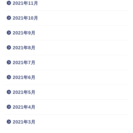
2021年11月
2021年10月
2021年9月
2021年8月
2021年7月
2021年6月
2021年5月
2021年4月
2021年3月