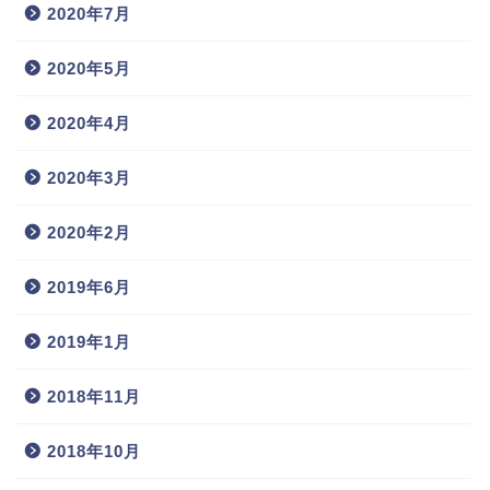
2020年7月
2020年5月
2020年4月
2020年3月
2020年2月
2019年6月
2019年1月
2018年11月
2018年10月