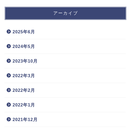
アーカイブ
2025年6月
2024年5月
2023年10月
2022年3月
2022年2月
2022年1月
2021年12月