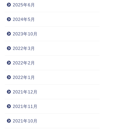
2025年6月
2024年5月
2023年10月
2022年3月
2022年2月
2022年1月
2021年12月
2021年11月
2021年10月