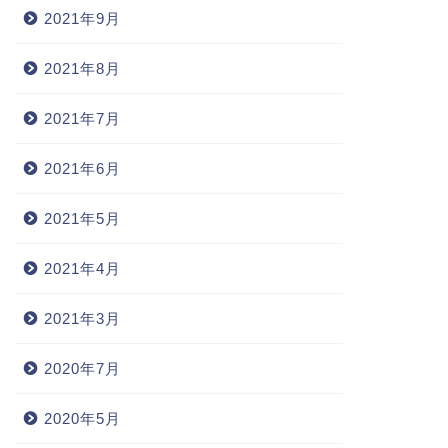
2021年9月
2021年8月
2021年7月
2021年6月
2021年5月
2021年4月
2021年3月
2020年7月
2020年5月