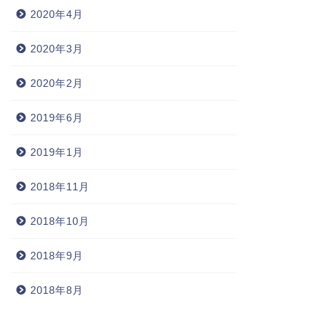
2020年4月
2020年3月
2020年2月
2019年6月
2019年1月
2018年11月
2018年10月
2018年9月
2018年8月