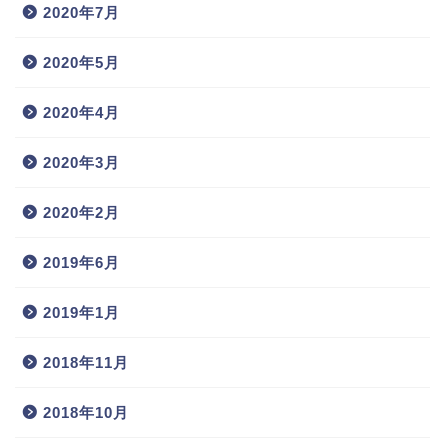
2020年7月
2020年5月
2020年4月
2020年3月
2020年2月
2019年6月
2019年1月
2018年11月
2018年10月