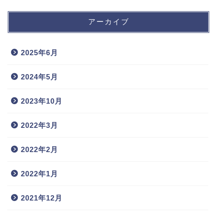
アーカイブ
2025年6月
2024年5月
2023年10月
2022年3月
2022年2月
2022年1月
2021年12月