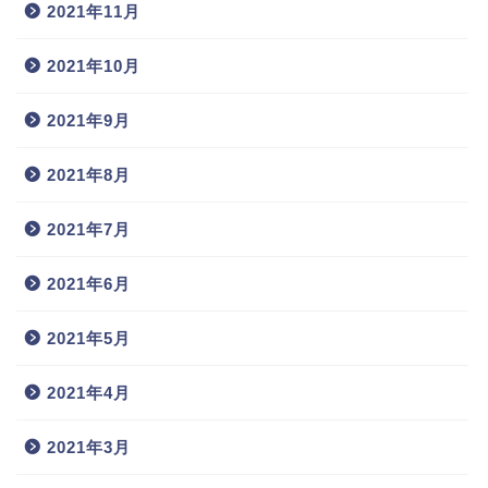
2021年11月
2021年10月
2021年9月
2021年8月
2021年7月
2021年6月
2021年5月
2021年4月
2021年3月