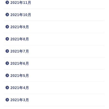
2021年11月
2021年10月
2021年9月
2021年8月
2021年7月
2021年6月
2021年5月
2021年4月
2021年3月