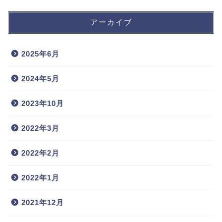
アーカイブ
2025年6月
2024年5月
2023年10月
2022年3月
2022年2月
2022年1月
2021年12月