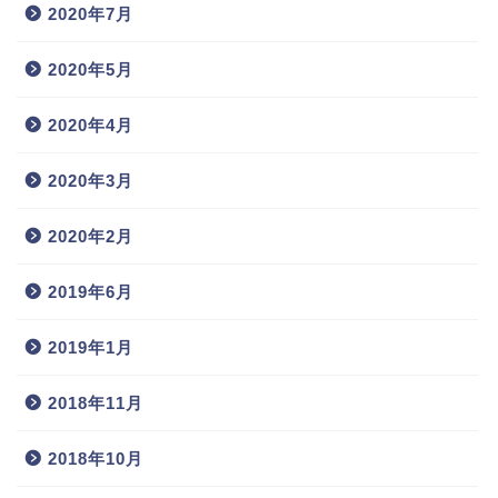
2020年7月
2020年5月
2020年4月
2020年3月
2020年2月
2019年6月
2019年1月
2018年11月
2018年10月