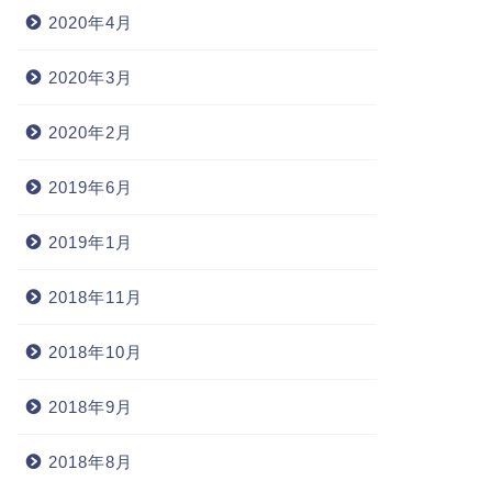
2020年4月
2020年3月
2020年2月
2019年6月
2019年1月
2018年11月
2018年10月
2018年9月
2018年8月