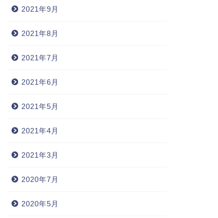
2021年9月
2021年8月
2021年7月
2021年6月
2021年5月
2021年4月
2021年3月
2020年7月
2020年5月