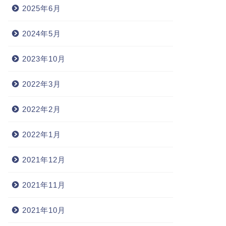
2025年6月
2024年5月
2023年10月
2022年3月
2022年2月
2022年1月
2021年12月
2021年11月
2021年10月