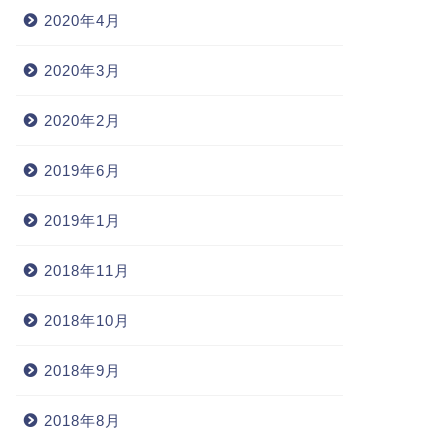
2020年4月
2020年3月
2020年2月
2019年6月
2019年1月
2018年11月
2018年10月
2018年9月
2018年8月