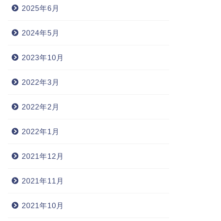
2025年6月
2024年5月
2023年10月
2022年3月
2022年2月
2022年1月
2021年12月
2021年11月
2021年10月