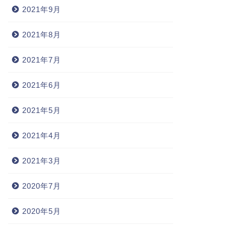
2021年9月
2021年8月
2021年7月
2021年6月
2021年5月
2021年4月
2021年3月
2020年7月
2020年5月