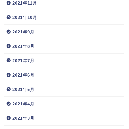
2021年11月
2021年10月
2021年9月
2021年8月
2021年7月
2021年6月
2021年5月
2021年4月
2021年3月