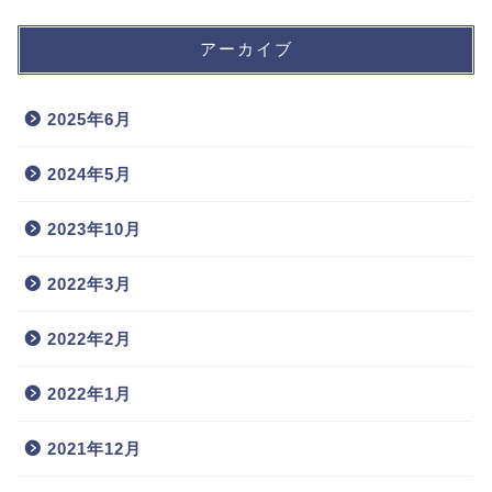
アーカイブ
2025年6月
2024年5月
2023年10月
2022年3月
2022年2月
2022年1月
2021年12月