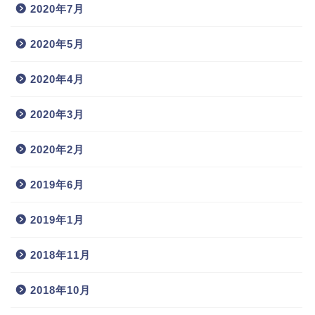
2020年7月
2020年5月
2020年4月
2020年3月
2020年2月
2019年6月
2019年1月
2018年11月
2018年10月