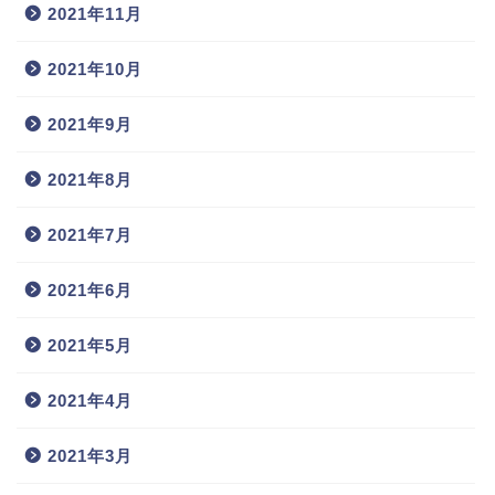
2021年11月
2021年10月
2021年9月
2021年8月
2021年7月
2021年6月
2021年5月
2021年4月
2021年3月