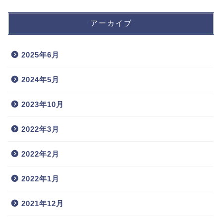
アーカイブ
2025年6月
2024年5月
2023年10月
2022年3月
2022年2月
2022年1月
2021年12月