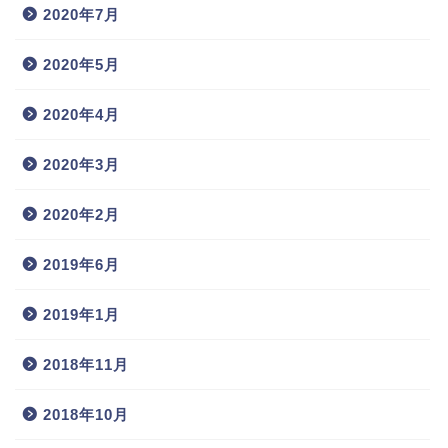
2020年7月
2020年5月
2020年4月
2020年3月
2020年2月
2019年6月
2019年1月
2018年11月
2018年10月