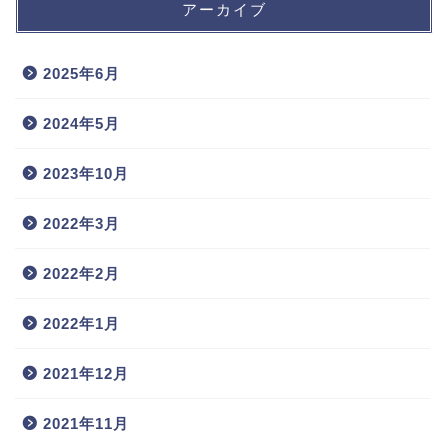
アーカイブ
2025年6月
2024年5月
2023年10月
2022年3月
2022年2月
2022年1月
2021年12月
2021年11月