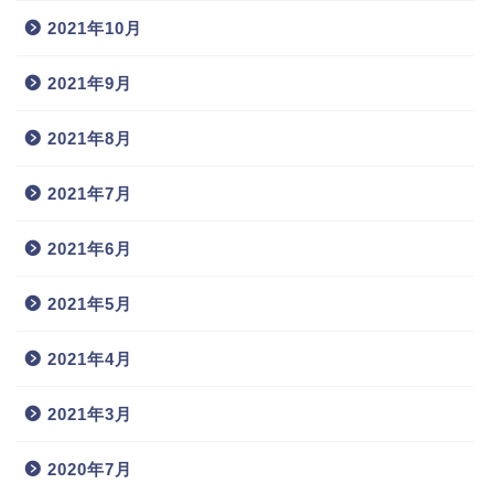
2021年10月
2021年9月
2021年8月
2021年7月
2021年6月
2021年5月
2021年4月
2021年3月
2020年7月