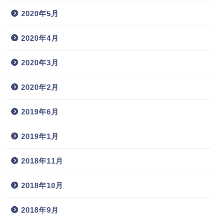
2020年5月
2020年4月
2020年3月
2020年2月
2019年6月
2019年1月
2018年11月
2018年10月
2018年9月