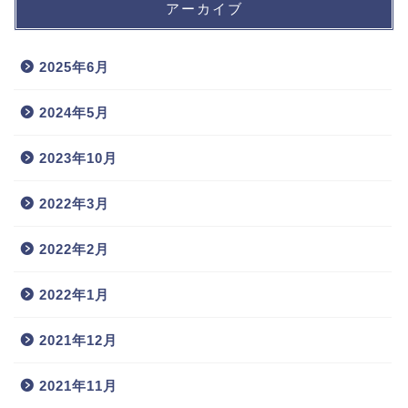
アーカイブ
2025年6月
2024年5月
2023年10月
2022年3月
2022年2月
2022年1月
2021年12月
2021年11月