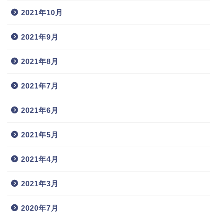
2021年10月
2021年9月
2021年8月
2021年7月
2021年6月
2021年5月
2021年4月
2021年3月
2020年7月