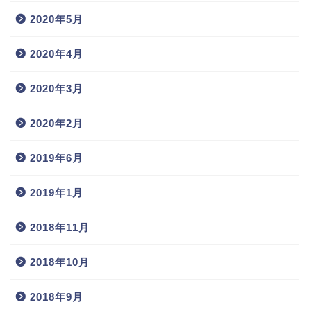
2020年5月
2020年4月
2020年3月
2020年2月
2019年6月
2019年1月
2018年11月
2018年10月
2018年9月