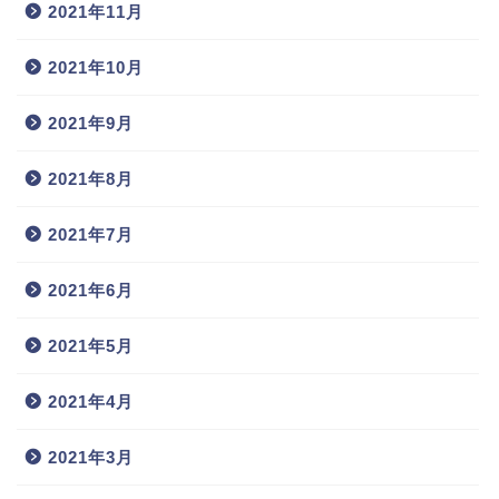
2021年11月
2021年10月
2021年9月
2021年8月
2021年7月
2021年6月
2021年5月
2021年4月
2021年3月