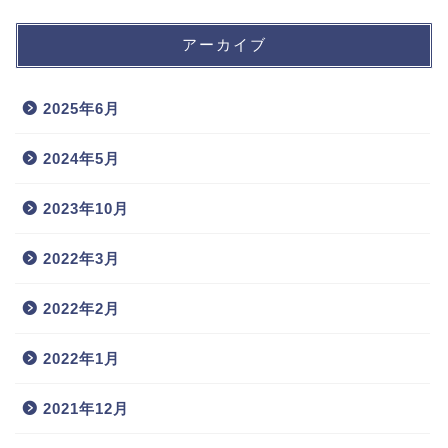
アーカイブ
2025年6月
2024年5月
2023年10月
2022年3月
2022年2月
2022年1月
2021年12月