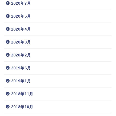
2020年7月
2020年5月
2020年4月
2020年3月
2020年2月
2019年6月
2019年1月
2018年11月
2018年10月