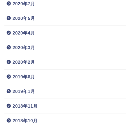
2020年7月
2020年5月
2020年4月
2020年3月
2020年2月
2019年6月
2019年1月
2018年11月
2018年10月