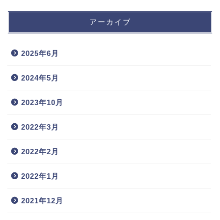
アーカイブ
2025年6月
2024年5月
2023年10月
2022年3月
2022年2月
2022年1月
2021年12月