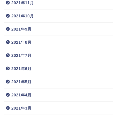
2021年11月
2021年10月
2021年9月
2021年8月
2021年7月
2021年6月
2021年5月
2021年4月
2021年3月