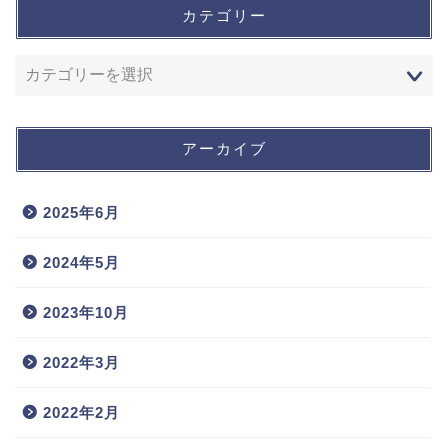
カテゴリー
アーカイブ
2025年6月
2024年5月
2023年10月
2022年3月
2022年2月