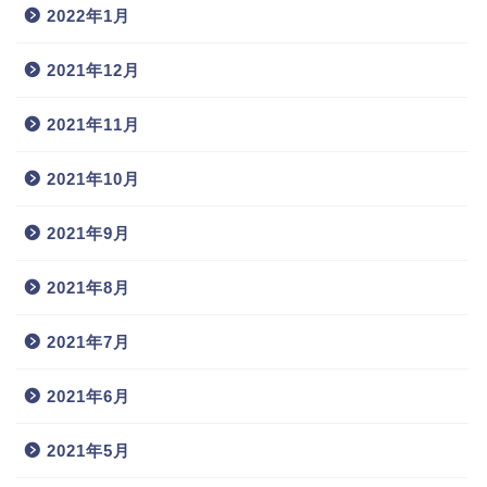
2022年1月
2021年12月
2021年11月
2021年10月
2021年9月
2021年8月
2021年7月
2021年6月
2021年5月