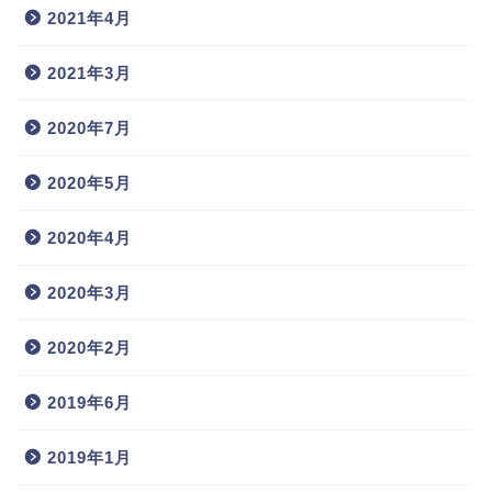
2021年4月
2021年3月
2020年7月
2020年5月
2020年4月
2020年3月
2020年2月
2019年6月
2019年1月