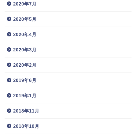
2020年7月
2020年5月
2020年4月
2020年3月
2020年2月
2019年6月
2019年1月
2018年11月
2018年10月