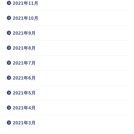
2021年11月
2021年10月
2021年9月
2021年8月
2021年7月
2021年6月
2021年5月
2021年4月
2021年3月