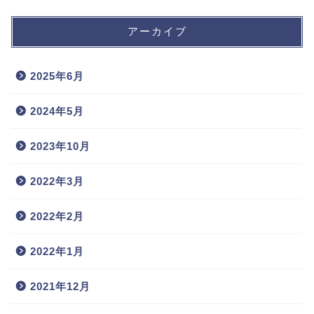
アーカイブ
2025年6月
2024年5月
2023年10月
2022年3月
2022年2月
2022年1月
2021年12月