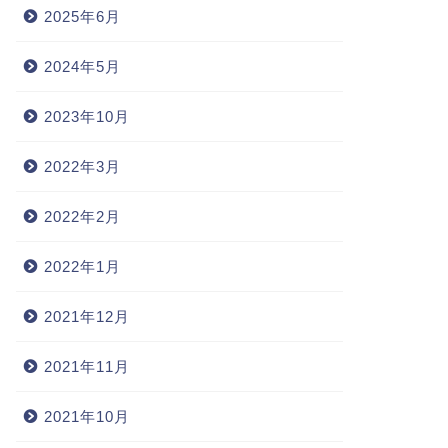
2025年6月
2024年5月
2023年10月
2022年3月
2022年2月
2022年1月
2021年12月
2021年11月
2021年10月