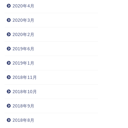
2020年4月
2020年3月
2020年2月
2019年6月
2019年1月
2018年11月
2018年10月
2018年9月
2018年8月