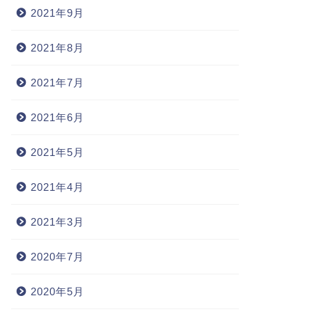
2021年9月
2021年8月
2021年7月
2021年6月
2021年5月
2021年4月
2021年3月
2020年7月
2020年5月