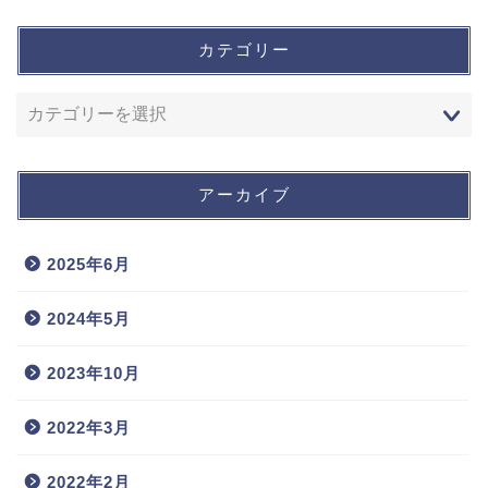
カテゴリー
アーカイブ
2025年6月
2024年5月
2023年10月
2022年3月
2022年2月