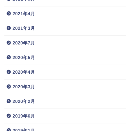
2021年4月
2021年3月
2020年7月
2020年5月
2020年4月
2020年3月
2020年2月
2019年6月
2019年1月