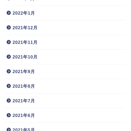
2022年1月
2021年12月
2021年11月
2021年10月
2021年9月
2021年8月
2021年7月
2021年6月
2021年5月